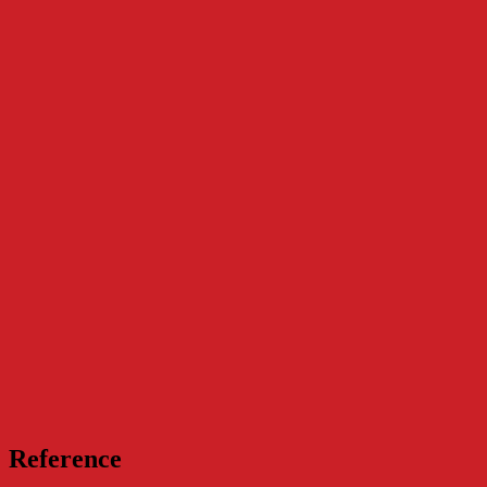
Reference