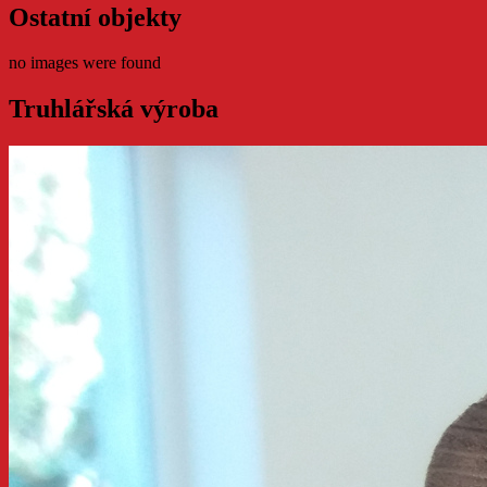
Ostatní objekty
no images were found
Truhlářská výroba