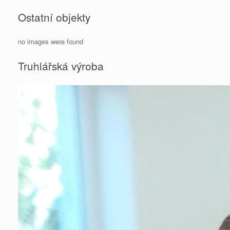
Ostatní objekty
no images were found
Truhlářská výroba