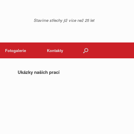
Stavíme střechy již více než 25 let
Fotogalerie
Kontakty
Ukázky našich prací