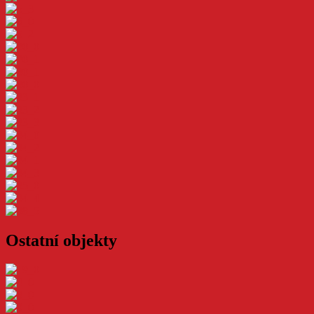
Ostatní objekty