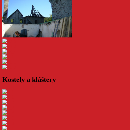
Kostely a kláštery