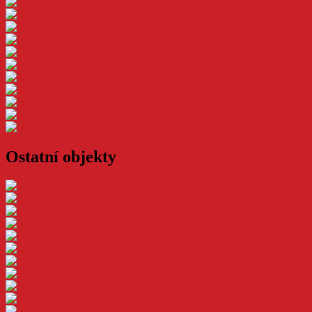
Ostatní objekty