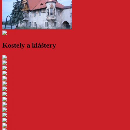
Kostely a kláštery