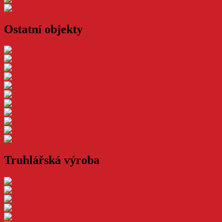
Ostatní objekty
Truhlářská výroba