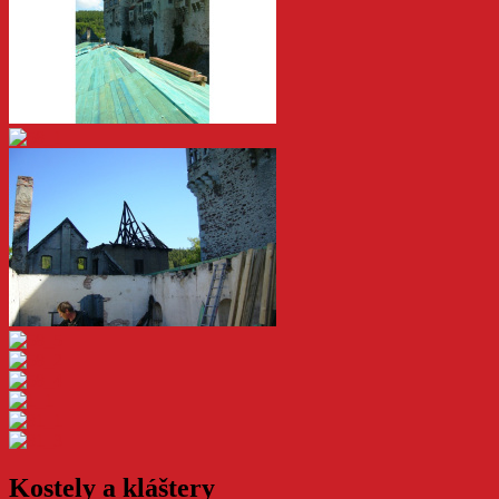
Kostely a kláštery