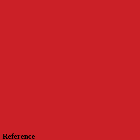
Reference