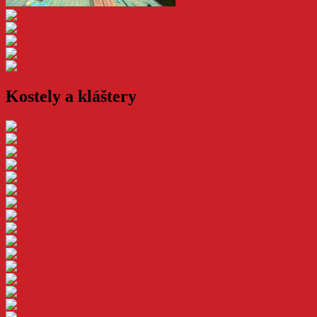
Kostely a kláštery