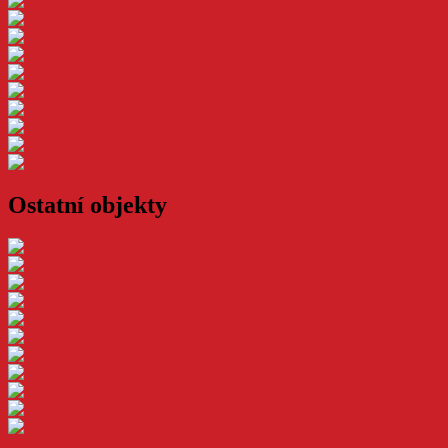
Ostatní objekty