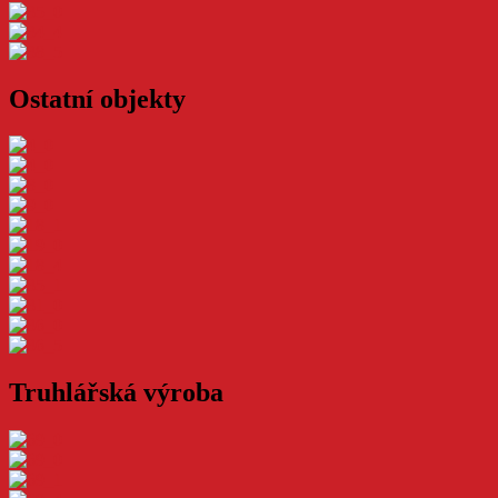
Ostatní objekty
Truhlářská výroba