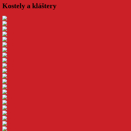
Kostely a kláštery