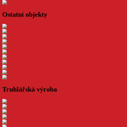
Ostatní objekty
Truhlářská výroba