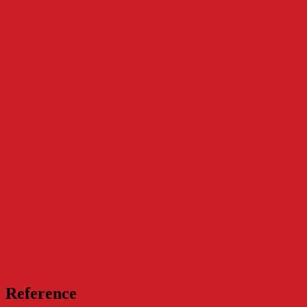
Reference