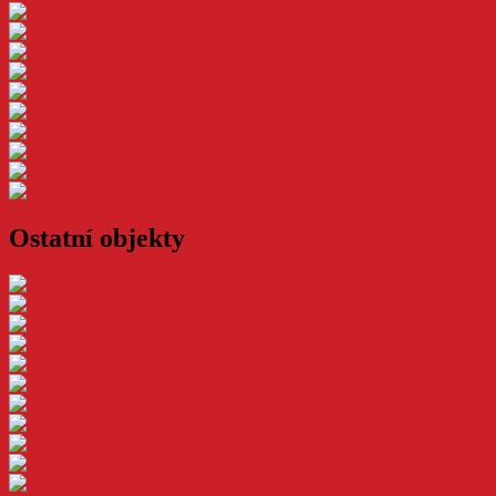
Ostatní objekty